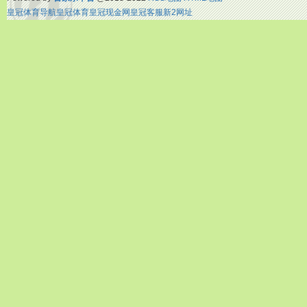
皇冠体育导航
皇冠体育
皇冠现金网
皇冠客服
新2网址