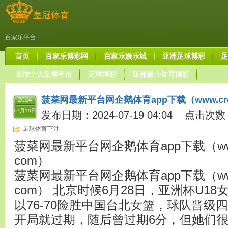
百家乐平台
首页
百家乐博彩网
百家乐娱乐城
亚洲足球博彩
足
全球十大足球平台
足球博彩
亚洲最大体育博彩
菠菜网最新平台网企鹅体育app下载（www.crownat
2024
07月19日
发布日期：2024-07-19 04:04 点击次数
足球体育下注
菠菜网最新平台网企鹅体育app下载（www.crow
com）
菠菜网最新平台网企鹅体育app下载（www.crow
com） 北京时候6月28日，亚洲杯U1
以76-70险胜中国台北女篮，球队晋级
开局就过期，随后曾过期6分，但她们