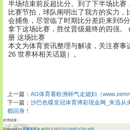
半场结束前反超比分。到了下半场比赛
比赛节拍，球队阐明出了我方的实力，
会捕鱼，尽管临了时期比分差距来到5
拿下这场比赛，胜仗晋级最终的四强。 
册 这场比赛
本文为体育资讯整理与解读，关注赛事进
26 世界杯相关话题）。
上一篇：
AG体育看欧洲杯气走媳妇（www.zemnv
下一篇：
沙巴色碟皇冠体育博彩现金网_朱迅从央
都回身！
友情链接：
Powered by
百家乐平台
@2013-2022
RSS地图
HTML地图