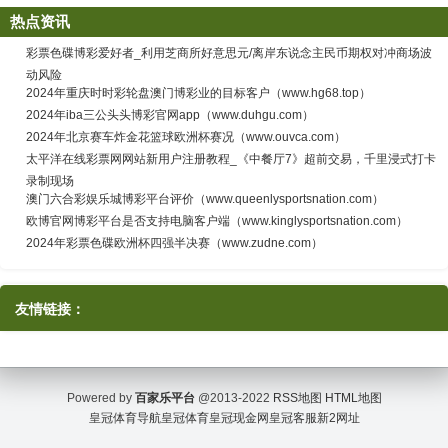
热点资讯
彩票色碟博彩爱好者_利用芝商所好意思元/离岸东说念主民币期权对冲商场波
动风险
2024年重庆时时彩轮盘澳门博彩业的目标客户（www.hg68.top）
2024年iba三公头头博彩官网app（www.duhgu.com）
2024年北京赛车炸金花篮球欧洲杯赛况（www.ouvca.com）
太平洋在线彩票网网站新用户注册教程_《中餐厅7》超前交易，千里浸式打卡
录制现场
澳门六合彩娱乐城博彩平台评价（www.queenlysportsnation.com）
欧博官网博彩平台是否支持电脑客户端（www.kinglysportsnation.com）
2024年彩票色碟欧洲杯四强半决赛（www.zudne.com）
友情链接：
Powered by
百家乐平台
@2013-2022
RSS地图
HTML地图
皇冠体育导航
皇冠体育
皇冠现金网
皇冠客服
新2网址