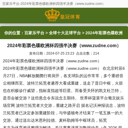
百家乐平台-2024年彩票色碟欧洲杯四强半决赛（www.zudne.com）
你的位置：
百家乐平台
>
全球十大足球平台
> 2024年彩票色碟欧洲
2024年彩票色碟欧洲杯四强半决赛（www.zudne.com）
杯四强半决赛（www.zudne.com）
发布日期：2024-07-25 23:23 点击次数：214
2024年彩票色碟欧洲杯四强半决赛（www.zudne.com）
2024年彩票色碟欧洲杯四强半决赛（www.zudne.com） 在北京时辰6
月27日，NBA解放阛阓行将洞开，各支球队的运作常常，多个重磅音
尘相继而至。波特兰拓荒者遴荐大看成重建，送走了昔日中枢，火箭
也在积极诊疗威望，指标直指超等巨星。而备受关怀的凯文杜兰特，
是否会被交游？这些悬念令东说念主期待。 世界杯菠菜平台葡京娱乐
场官网 波特兰拓荒者大交游，重建之路开启 据名记沃神报说念，波特
兰拓荒者已决定参加重建阶段，与华盛顿奇才结束了一笔五换一的大
交游。通过送出达米恩利拉德、麦科勒姆等中枢球员，拓荒
本文为体育资讯整理与解读，关注赛事进展与数据动态（含 2026 世