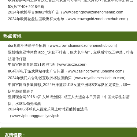
欧博彩票网网上体育投注合法吗安全吗可靠吗_这头真硬! 布伦森本次季后赛已
5次砍下40+ 2018年詹
2024年欧博平台dota2博彩广告（www.bettingroyalzonehomehub.com
2024年欧博轮盘法国欧洲杯大名单（www.crowngoldzonehomehub.com）
热点资讯
iba龙虎斗博彩平台招聘（www.crowndiamondzonehomehub.com）
亚博捕鱼亚博体育 app_“末伏不排毒，躯壳长年堵”，立秋后常吃五种菜，排毒
祛湿伶仃轻
申博官网体育彩票31选7打法（www.zucze.com）
uG环球电子游戏网站弹出广告问题（www.casinocrownclubhome.com）
2024年澳门六合彩骰宝欧洲杯波胆购买（www.royalhorsessitehub.com）
申博官网海参崴博彩_2024外洋篮联U18女篮亚洲杯8支军队的定装照，哪一
队的颜值爆表？
亚博现金网2016 c罗 头球 欧洲杯_成王人大运会本日开赛！中国大学生射箭
队、水球队领先出战
2024年uG环球真人百家乐网上时时彩赌博犯法吗
（www.viphuangguantiyuvipsh
友情链接：