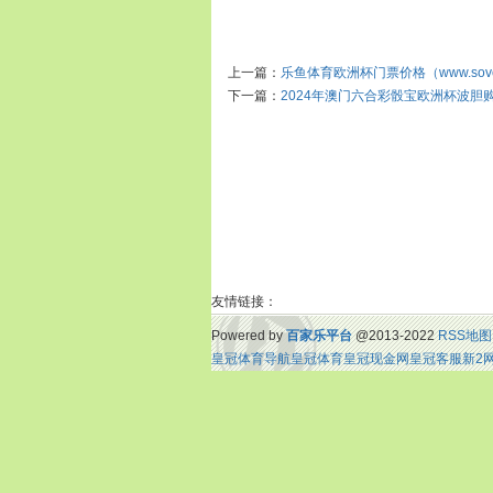
上一篇：
乐鱼体育欧洲杯门票价格（www.sovereig
下一篇：
2024年澳门六合彩骰宝欧洲杯波胆购买（www
友情链接：
Powered by
百家乐平台
@2013-2022
RSS地图
皇冠体育导航
皇冠体育
皇冠现金网
皇冠客服
新2