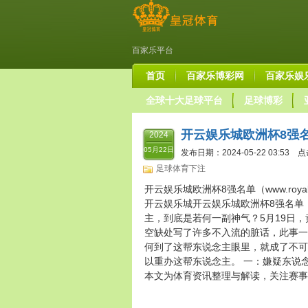
百家乐平台
首页
百家乐博彩网
百家乐娱
全球十大足球平台
足球博彩
开云娱乐城欧洲杯8强名单（w
2024
05月22日
发布日期：2024-05-22 03:53 
足球体育下注
开云娱乐城欧洲杯8强名单（www.royalho
开云娱乐城开云娱乐城欧洲杯8强名单（www
主，到底是若何一副神气？5月19日
空缺处写了许多不入流的脏话，此事一
何到了这帮东说念主眼里，就成了不可
以重办这帮东说念主。 一：嫌疑东说
本文为体育资讯整理与解读，关注赛事进