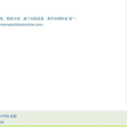
莹，豁然大悟：嫁了你我是妾，离开你我即是“皇”！
sportsbookonline.com）
HTML地图
网址