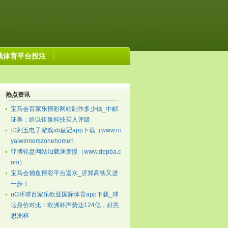
线体育平台投注
热点资讯
宝马会百家乐博彩网站制作多少钱_中邮
证券：给以钜泉科技买入评级
排列五电子游戏sb皇冠app下载（www.ro
yalwinnerszonehomeh
亚博轮盘网站加载速度慢（www.depba.c
om）
宝马会捕鱼博彩平台返水_济郑高铁又进
一步！
uG环球百家乐欧亚国际体育app下载_球
坛身价对比：欧洲杯声势达124亿，好意
思洲杯