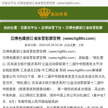
百家乐平台-贝博色碟浙江省体育彩票官网（www.hg86v.com）
你的位置：
百家乐平台
>
足球体育下注
> 贝博色碟浙江省体育彩票
贝博色碟浙江省体育彩票官网（www.hg86v.com）
官网（www.hg86v.com）
发布日期：2024-05-26 03:36 点击次数：136
贝博色碟浙江省体育彩票官网（www.hg86v.com）
贝博色碟浙江省体育彩票官网（www.hg86v.com） 原标题：“韩红爱
心·百东谈主医疗接济系列”公益活动荣获第十二届中华慈善奖太平洋
在线彩票网 工东谈主日报-中工网记者 郑莉 www.hg86v.com柬埔寨
菠菜公司 9月5日下昼，第十二届中华慈善奖奖赏大会在东谈主民大礼
堂召开。“韩红爱心·百东谈主医疗接济系列”公益活动荣获第十二届中
华慈善奖（慈善形状和慈善信赖）。 第一财经此前多次报道，高企的
中美利差、出口商结汇意愿弱、境外中国上市公司分红购汇（集中在7
月、8月）等都导致人民币面临较高的
本文为体育资讯整理与解读，关注赛事进展与数据动态（含 2026 世