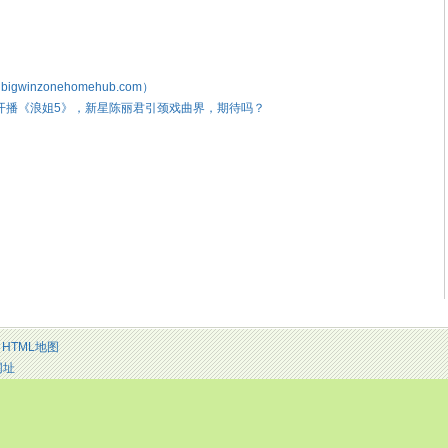
winzonehomehub.com）
开播《浪姐5》，新星陈丽君引颈戏曲界，期待吗？
HTML地图
网址