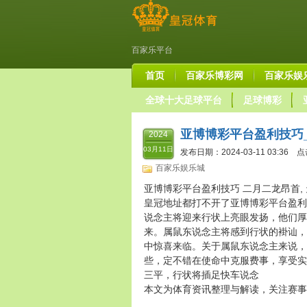
百家乐平台
首页
百家乐博彩网
百家乐娱
全球十大足球平台
足球博彩
亚博博彩平台盈利技巧_
2024
03月11日
发布日期：2024-03-11 03:36 
百家乐娱乐城
亚博博彩平台盈利技巧 二月二龙昂首,
皇冠地址都打不开了亚博博彩平台盈利技
说念主将迎来行状上亮眼发扬，他们厚
来。属鼠东说念主将感到行状的褂讪，
中惊喜来临。关于属鼠东说念主来说，
些，定不错在使命中克服费事，享受实
三平，行状将插足快车说念
本文为体育资讯整理与解读，关注赛事进