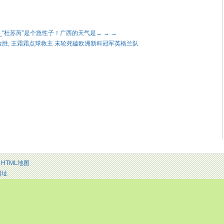
_“杜苏芮”是个急性子！广西的天气是→ → →
0险胜, 王霜霜点球救主 末轮死磕欧洲新科冠军英格兰队
HTML地图
网址