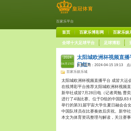
百家乐平台
首页
百家乐博彩网
百家乐娱
全球十大足球平台
足球博彩
太阳城欧洲杯视频直播平
2024
门红”
04月15日
发布日期：2024-04-15 19:13 
百家乐娱乐城
太阳城欧洲杯视频直播平台 成皆大运会丨
在线博彩平台推荐太阳城欧洲杯视频直播
新华社成皆7月28日电（记者周勉 曹
进行了4场比赛。位于D组的中国队83:6
举行的第31届宇宙大学生夏日融会会女
中国队球员在比赛奏效后庆祝。新华社记者
本文为体育资讯整理与解读，关注赛事进