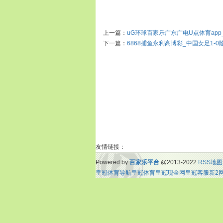
上一篇：
uG环球百家乐广东广电U点体育app
下一篇：
6868捕鱼永利高博彩_中国女足1-
友情链接：
Powered by
百家乐平台
@2013-2022
RSS地图
皇冠体育导航
皇冠体育
皇冠现金网
皇冠客服
新2