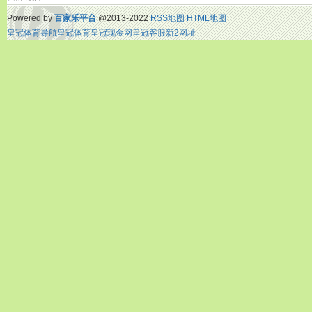
Powered by
百家乐平台
@2013-2022
RSS地图
HTML地图
皇冠体育导航
皇冠体育
皇冠现金网
皇冠客服
新2网址