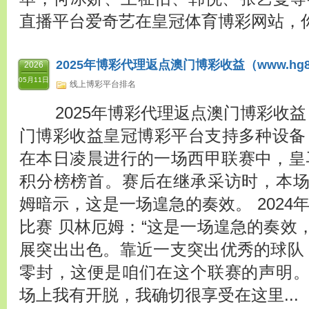
直播平台爱奇艺在皇冠体育博彩网站，你
2025年博彩代理返点澳门博彩收益（www.hg86
2026
05月11日
线上博彩平台排名
2025年博彩代理返点澳门博彩收益（ww
门博彩收益皇冠博彩平台支持多种设备
在本日凌晨进行的一场西甲联赛中，皇马
积分榜榜首。赛后在继承采访时，本
姆暗示，这是一场遑急的奏效。 2024
比赛 贝林厄姆：“这是一场遑急的奏效
展突出出色。靠近一支突出优秀的球队
零封，这便是咱们在这个联赛的声明
场上我有开脱，我确切很享受在这里...