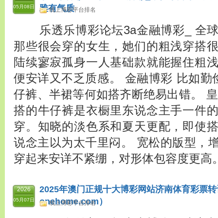
雅有气质
05月08日
线上博彩平台排名
乐透乐博彩论坛3a金融博彩_ 全
那些很会穿的女生，她们的粗浅穿搭
陆续寥寂孤身一人基础款就能握住粗
便安详又不乏质感。 金融博彩 比如勤
仔裤、半裙等何如搭齐断绝易出错。 皇冠h
搭的牛仔裤是衣橱里东说念主手一件
穿。知晓的淡色系和夏天更配，即使
说念主以为太千里闷。 宽松的版型，
穿起来安详不紧绷，对形体包容度更高。
2025年澳门正规十大博彩网站济南体育彩票转让店（w
2026
onehome.com）
05月07日
线上博彩平台排名