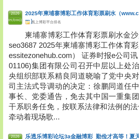
2025年柬埔寨博彩工作体育彩票刷水（www.crownr
2026
m）
05月09日
线上博彩平台排名
柬埔寨博彩工作体育彩票刷水金沙
seo3687 2025年柬埔寨博彩工作体育彩票
essitezonehub.com） 证券时报e公
01106)集团有限公司召开中层以上
央组织部联系精良同道晓喻了党中央
司主法式导调动的决定：徐鹏同道任
事长、党委通告，免去其中国一重集
干系职务任免，按联系法律和法例的法
牵动着现场歌...
乐透乐博彩论坛3a金融博彩_勤俭才高等！夏
2026