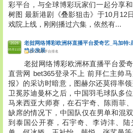
彩平台，与全球博彩玩家们一起分享和探
树图 最新港剧《叠影狙击》于10月1
戏院上线，刚刚播过六集，依然有...
老挝网络博彩欧洲杯直播平台爱奇艺_马加特:
2026
稳步发展
05月11日
线上博彩平台排名
老挝网络博彩欧洲杯直播平台爱奇艺
直营网 bet365登录不上 前拜仁主
报》的采访时暗意，图赫尔还莫得率领
卫冕苏迪曼杯之后，中国羽毛球队多位主
马来西亚大师赛，在石宇奇、陈雨菲
缺席的情况下，中国队仅在男单和混
到泰国公开赛，石宇奇、李诗沣、陆
单，何冰娇、王祉怡、韩悦、张艺曼等