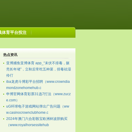
线体育平台投注
热点资讯
亚博捕鱼亚博体育 app_“末伏不排毒，躯
壳长年堵”，立秋后常吃五种菜，排毒祛湿
伶仃
iba龙虎斗博彩平台招聘（www.crowndia
mondzonehomehub.c
申博官网体育彩票31选7打法（www.zucz
e.com）
uG环球电子游戏网站弹出广告问题（ww
w.casinocrownclubhome.c
2024年澳门六合彩骰宝欧洲杯波胆购买
（www.royalhorsessitehub