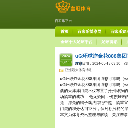
百家乐平台
首页
百家乐博彩网
百家乐娱
全球十大足球平台
足球博彩
uG环球炸金花888集团博彩可
2024
m）
05月18日
发布日期：2024-05-18 03:16 
亚洲最大体育博彩
uG环球炸金花888集团博彩可靠吗（www.roya
uG环球炸金花888集团博彩可靠吗（www.roy
战的天津津门虎不仅布置了沧州雄狮的
场慎重的成功！ 毫无疑问，伤愈归来
觉，漂亮的帽子戏法惊艳中超，慎重宣告
门虎的积分达到18分，位列积分榜的
本文为体育资讯整理与解读，关注赛事进