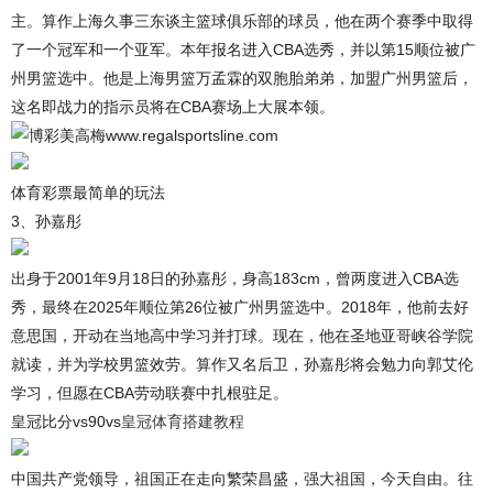
主。算作上海久事三东谈主篮球俱乐部的球员，他在两个赛季中取得
了一个冠军和一个亚军。本年报名进入CBA选秀，并以第15顺位被广
州男篮选中。他是上海男篮万孟霖的双胞胎弟弟，加盟广州男篮后，
这名即战力的指示员将在CBA赛场上大展本领。
www.regalsportsline.com
体育彩票最简单的玩法
3、孙嘉彤
出身于2001年9月18日的孙嘉彤，身高183cm，曾两度进入CBA选
秀，最终在2025年顺位第26位被广州男篮选中。2018年，他前去好
意思国，开动在当地高中学习并打球。现在，他在圣地亚哥峡谷学院
就读，并为学校男篮效劳。算作又名后卫，孙嘉彤将会勉力向郭艾伦
学习，但愿在CBA劳动联赛中扎根驻足。
皇冠比分vs90vs
皇冠体育搭建教程
中国共产党领导，祖国正在走向繁荣昌盛，强大祖国，今天自由。往